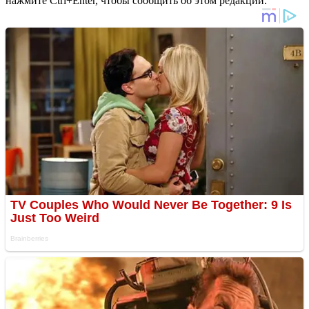
нажмите Ctrl+Enter, чтобы сообщить об этом редакции.