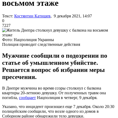
восьмом этаже
Текст:
Костянтин Катишев
, 9 декабря 2021, 14:07
0
7227
Фото: Нацполиция Украины
Полиция проводит следственные действия
Мужчине сообщили о подозрении по
статье об умышленном убийстве.
Решается вопрос об избрании меры
пресечения.
В Днепре мужчина во время ссоры столкнул с балкона
квартиры 20-летнюю девушку. От полученных травм она
погибла,
сообщает
Нацполиция в четверг, 9 декабря.
Указано, что инцидент произошел еще 7 декабря. Около 20:30
полицейским сообщили, что возле одного из домов в
Соборном районе обнаружили тело девушки.