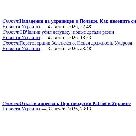
Сюжет
Нападения на украинцев в Польше. Как изменить с
Новости Украины
— 4 августа 2026, 22:48
Сюжет
СВЧшник убил девушку: новые детали резни
Новости Украины
— 4 августа 2026, 18:23
Сюжет
Переговорщик Зеленского. Новая должность Умерова
Новости Украины
— 3 августа 2026, 23:48
Сюжет
Отказ в лицензии. Производство Patriot в Украине
Новости Украины
— 3 августа 2026, 23:13