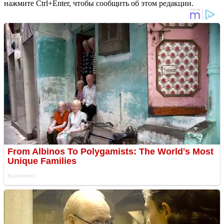
нажмите Ctrl+Enter, чтобы сообщить об этом редакции.