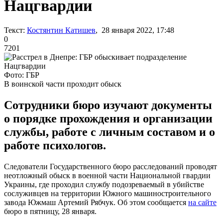
Нацгвардии
Текст:
Костянтин Катишев
, 28 января 2022, 17:48
0
7201
Фото: ГБР
В воинской части проходит обыск
Сотрудники бюро изучают документы
о порядке прохождения и организации
службы, работе с личным составом и о
работе психологов.
Следователи Государственного бюро расследований проводят
неотложный обыск в военной части Национальной гвардии
Украины, где проходил службу подозреваемый в убийстве
сослуживцев на территории Южного машиностроительного
завода Южмаш Артемий Рябчук. Об этом сообщается
на сайте
бюро в пятницу, 28 января.