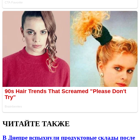
ЧИТАЙТЕ ТАКЖЕ
В Днепре вспыхнули продуктовые склады после