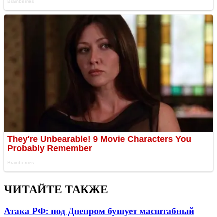
ЧИТАЙТЕ ТАКЖЕ
Атака РФ: под Днепром бушует масштабный