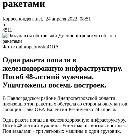
ракетами
Корреспондент.net, 24 апреля 2022, 08:51
5
4511
Фото: dnipropetrovskaODA
Одна ракета попала в
железнодорожную инфраструктуру.
Погиб 48-летний мужчина.
Уничтожены восемь построек.
В Павлоградском районе Днепропетровской области
произошло три ракетных обстрела со стороны оккупантов,
сообщил глава ОВА Валентин Резниченко 24 апреля.
Одна ракета попала в железнодорожную инфраструктуру.
Погиб 48-летний мужчина. Уничтожены восемь построек.
Под завалами - три легковых машины и один грузовик.