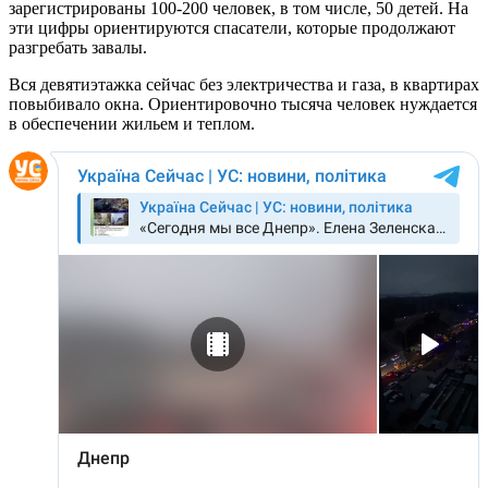
зарегистрированы 100-200 человек, в том числе, 50 детей. На
эти цифры ориентируются спасатели, которые продолжают
разгребать завалы.
Вся девятиэтажка сейчас без электричества и газа, в квартирах
повыбивало окна. Ориентировочно тысяча человек нуждается
в обеспечении жильем и теплом.