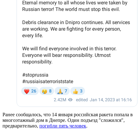
Ранее сообщалось, что 14 января российская ракета попала в
многоэтажный дом в Днепре. Один подъезд "сложился",
предварительно,
погибли пять человек
.