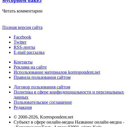
мусорном баке
5
Читать комментарии
Полная версия сайта
Facebook
Twitter
RSS-ленты
E-mail рассылка
Контакты
Реклама на сайте
Использование материалов korrespondent.net
Правила пользования сайтом
Договор пользования сайтом
Политика в сфере конфиденциальности и персональных
данных
Пользовательское соглашение
Редакция
© 2000-2026, Korrespondent.net
Субъект в сфере онлайн-медиа Название онлайн-медиа -