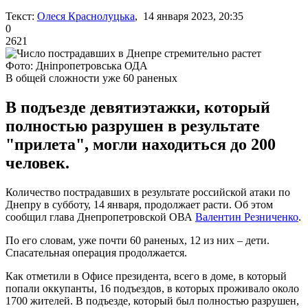
Текст:
Олеся Краснолуцька
, 14 января 2023, 20:35
0
2621
Фото: Дніпропетровська ОДА
В общей сложности уже 60 раненых
В подъезде девятиэтажки, который
полностью разрушен в результате
"прилета", могли находиться до 200
человек.
Количество пострадавших в результате российской атаки по
Днепру в субботу, 14 января, продолжает расти. Об этом
сообщил глава Днепропетровской ОВА
Валентин Резниченко
.
По его словам, уже почти 60 раненых, 12 из них – дети.
Спасательная операция продолжается.
Как отметили в Офисе президента, всего в доме, в который
попали оккупанты, 16 подъездов, в которых проживало около
1700 жителей. В подъезде, который был полностью разрушен,