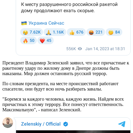
Президент Владимир Зеленский заявил, что все причастные к
ракетному удару по жилому дому в Днепре должны быть
наказаны. Мир должен остановить русский террор.
По словам президента, на месте происшествий работают
спасатели, они будут всю ночь разбирать завалы.
"Боремся за каждого человека, каждую жизнь. Найдем всех
причастных к этому террору. Все понесут ответственность.
Максимальную", - написал Зеленский.