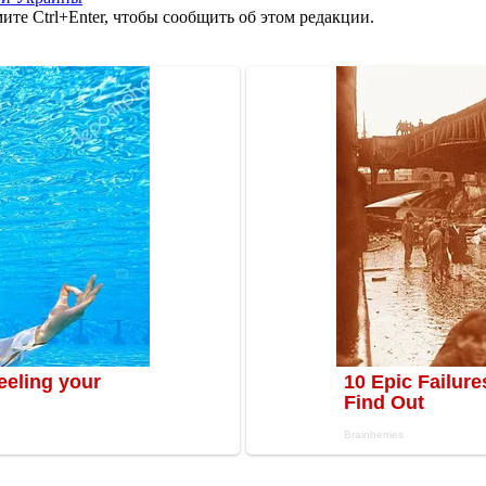
те Ctrl+Enter, чтобы сообщить об этом редакции.