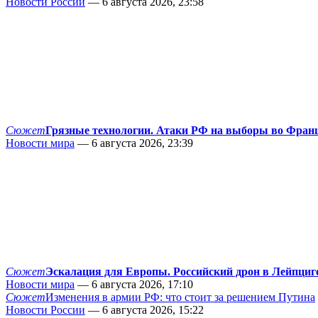
Новости России
— 6 августа 2026, 23:58
Сюжет
Грязные технологии. Атаки РФ на выборы во Фран
Новости мира
— 6 августа 2026, 23:39
Сюжет
Эскалация для Европы. Российский дрон в Лейпциг
Новости мира
— 6 августа 2026, 17:10
Сюжет
Изменения в армии РФ: что стоит за решением Путина
Новости России
— 6 августа 2026, 15:22