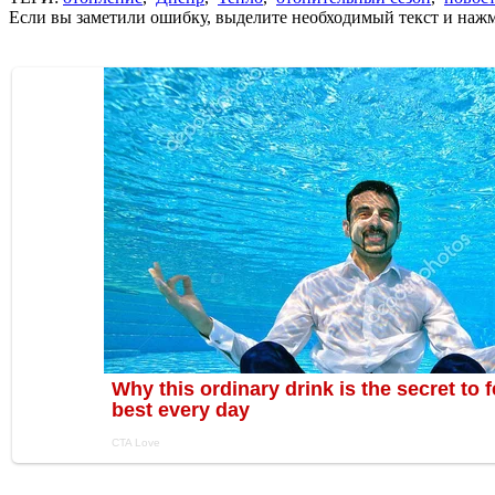
Если вы заметили ошибку, выделите необходимый текст и нажми