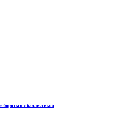
не бороться с баллистикой