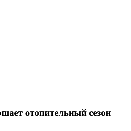
ршает отопительный сезон