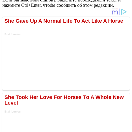
нажмите Ctrl+Enter, чтобы сообщить об этом редакции.