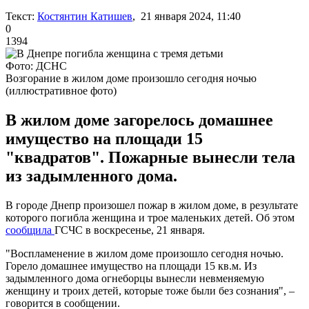
Текст:
Костянтин Катишев
, 21 января 2024, 11:40
0
1394
Фото: ДСНС
Возгорание в жилом доме произошло сегодня ночью
(иллюстративное фото)
В жилом доме загорелось домашнее
имущество на площади 15
"квадратов". Пожарные вынесли тела
из задымленного дома.
В городе Днепр произошел пожар в жилом доме, в результате
которого погибла женщина и трое маленьких детей. Об этом
сообщила
ГСЧС в воскресенье, 21 января.
"Воспламенение в жилом доме произошло сегодня ночью.
Горело домашнее имущество на площади 15 кв.м. Из
задымленного дома огнеборцы вынесли невменяемую
женщину и троих детей, которые тоже были без сознания", –
говорится в сообщении.