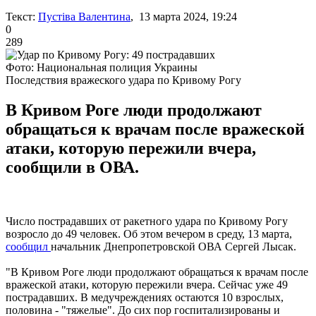
Текст:
Пустіва Валентина
, 13 марта 2024, 19:24
0
289
Фото: Национальная полиция Украины
Последствия вражеского удара по Кривому Рогу
В Кривом Роге люди продолжают
обращаться к врачам после вражеской
атаки, которую пережили вчера,
сообщили в ОВА.
Число пострадавших от ракетного удара по Кривому Рогу
возросло до 49 человек. Об этом вечером в среду, 13 марта,
сообщил
начальник Днепропетровской ОВА Сергей Лысак.
"В Кривом Роге люди продолжают обращаться к врачам после
вражеской атаки, которую пережили вчера. Сейчас уже 49
пострадавших. В медучреждениях остаются 10 взрослых,
половина - "тяжелые". До сих пор госпитализированы и