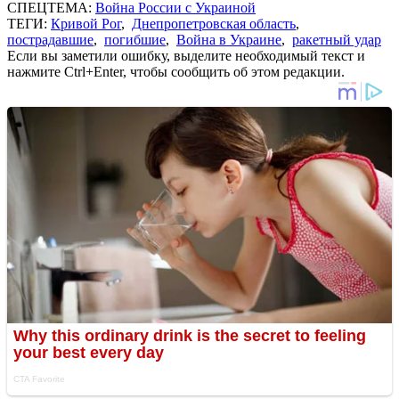
СПЕЦТЕМА:
Война России с Украиной
ТЕГИ:
Кривой Рог
,
Днепропетровская область
,
пострадавшие
,
погибшие
,
Война в Украине
,
ракетный удар
Если вы заметили ошибку, выделите необходимый текст и
нажмите Ctrl+Enter, чтобы сообщить об этом редакции.