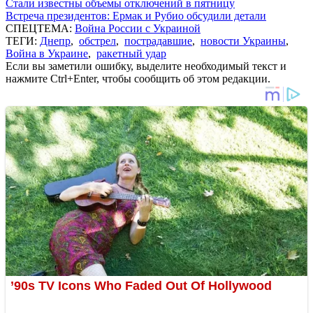
Стали известны объемы отключений в пятницу
Встреча президентов: Ермак и Рубио обсудили детали
СПЕЦТЕМА:
Война России с Украиной
ТЕГИ:
Днепр
,
обстрел
,
пострадавшие
,
новости Украины
,
Война в Украине
,
ракетный удар
Если вы заметили ошибку, выделите необходимый текст и
нажмите Ctrl+Enter, чтобы сообщить об этом редакции.