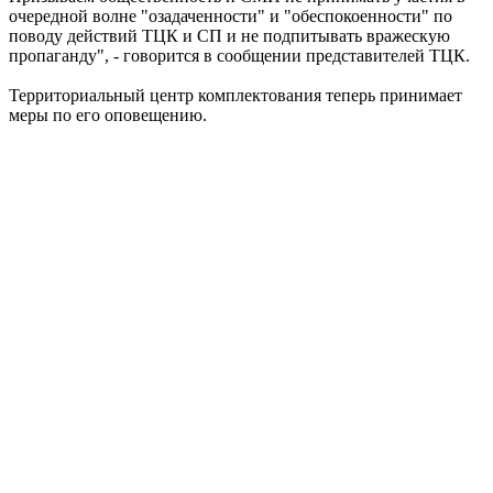
очередной волне "озадаченности" и "обеспокоенности" по
поводу действий ТЦК и СП и не подпитывать вражескую
пропаганду", - говорится в сообщении представителей ТЦК.
Территориальный центр комплектования теперь принимает
меры по его оповещению.