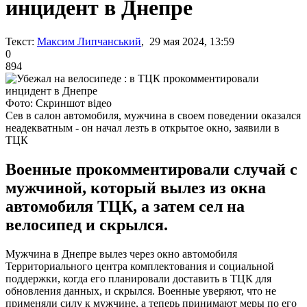
инцидент в Днепре
Текст:
Максим Липчанський
, 29 мая 2024, 13:59
0
894
Фото: Скриншот відео
Сев в салон автомобиля, мужчина в своем поведении оказался
неадекватным - он начал лезть в открытое окно, заявили в
ТЦК
Военные прокомментировали случай с
мужчиной, который вылез из окна
автомобиля ТЦК, а затем сел на
велосипед и скрылся.
Мужчина в Днепре вылез через окно автомобиля
Территориального центра комплектования и социальной
поддержки, когда его планировали доставить в ТЦК для
обновления данных, и скрылся. Военные уверяют, что не
применяли силу к мужчине, а теперь принимают меры по его