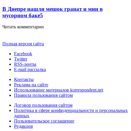
В Днепре нашли мешок гранат и мин в
мусорном баке
5
Читать комментарии
Полная версия сайта
Facebook
Twitter
RSS-ленты
E-mail рассылка
Контакты
Реклама на сайте
Использование материалов korrespondent.net
Правила пользования сайтом
Договор пользования сайтом
Политика в сфере конфиденциальности и персональных
данных
Пользовательское соглашение
Редакция