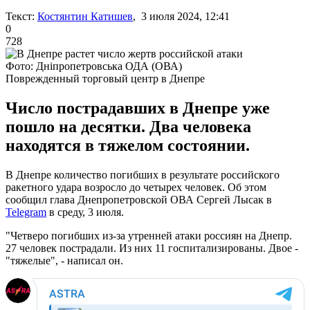
Текст:
Костянтин Катишев
, 3 июля 2024, 12:41
0
728
Фото: Дніпропетровська ОДА (ОВА)
Поврежденный торговый центр в Днепре
Число пострадавших в Днепре уже
пошло на десятки. Два человека
находятся в тяжелом состоянии.
В Днепре количество погибших в результате российского
ракетного удара возросло до четырех человек. Об этом
сообщил глава Днепропетровской ОВА Сергей Лысак в
Telegram
в среду, 3 июля.
"Четверо погибших из-за утренней атаки россиян на Днепр.
27 человек пострадали. Из них 11 госпитализированы. Двое -
"тяжелые", - написал он.