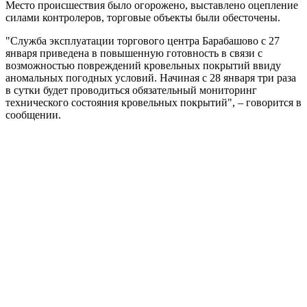
Место происшествия было огорожено, выставлено оцепление
силами контролеров, торговые объекты были обесточены.
"Служба эксплуатации торгового центра Барабашово с 27
января приведена в повышенную готовность в связи с
возможностью повреждений кровельных покрытий ввиду
аномальных погодных условий. Начиная с 28 января три раза
в сутки будет проводиться обязательный мониторинг
технического состояния кровельных покрытий", – говорится в
сообщении.