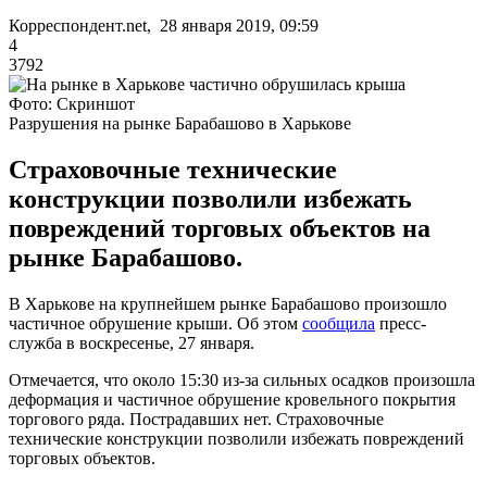
Корреспондент.net, 28 января 2019, 09:59
4
3792
Фото: Скриншот
Разрушения на рынке Барабашово в Харькове
Страховочные технические
конструкции позволили избежать
повреждений торговых объектов на
рынке Барабашово.
В Харькове на крупнейшем рынке Барабашово произошло
частичное обрушение крыши. Об этом
сообщила
пресс-
служба в воскресенье, 27 января.
Отмечается, что около 15:30 из-за сильных осадков произошла
деформация и частичное обрушение кровельного покрытия
торгового ряда. Пострадавших нет. Страховочные
технические конструкции позволили избежать повреждений
торговых объектов.