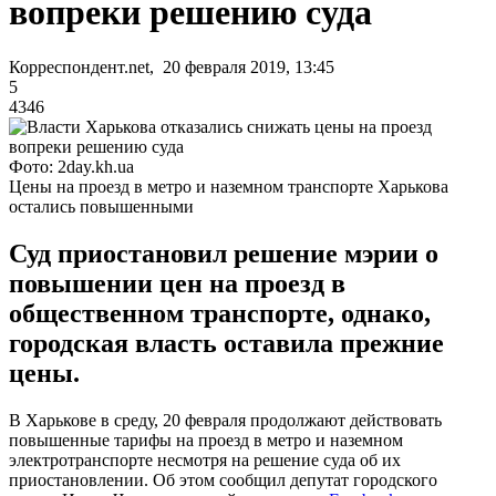
вопреки решению суда
Корреспондент.net, 20 февраля 2019, 13:45
5
4346
Фото: 2day.kh.ua
Цены на проезд в метро и наземном транспорте Харькова
остались повышенными
Суд приостановил решение мэрии о
повышении цен на проезд в
общественном транспорте, однако,
городская власть оставила прежние
цены.
В Харькове в среду, 20 февраля продолжают действовать
повышенные тарифы на проезд в метро и наземном
электротранспорте несмотря на решение суда об их
приостановлении. Об этом сообщил депутат городского