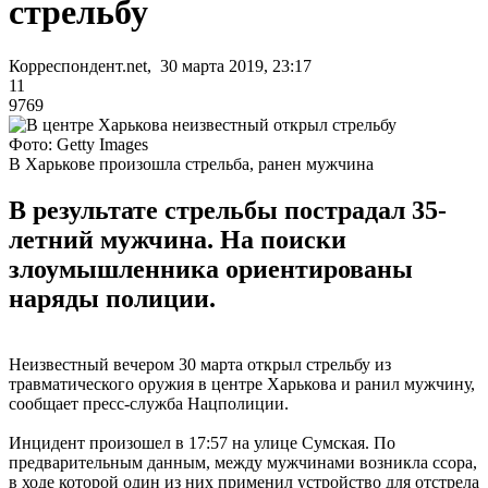
стрельбу
Корреспондент.net, 30 марта 2019, 23:17
11
9769
Фото: Getty Images
В Харькове произошла стрельба, ранен мужчина
В результате стрельбы пострадал 35-
летний мужчина. На поиски
злоумышленника ориентированы
наряды полиции.
Неизвестный вечером 30 марта открыл стрельбу из
травматического оружия в центре Харькова и ранил мужчину,
сообщает пресс-служба Нацполиции.
Инцидент произошел в 17:57 на улице Сумская. По
предварительным данным, между мужчинами возникла ссора,
в ходе которой один из них применил устройство для отстрела