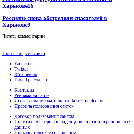
Харькове
16
Россияне снова обстреляли спасателей в
Харькове
9
Читать комментарии
Полная версия сайта
Facebook
Twitter
RSS-ленты
E-mail рассылка
Контакты
Реклама на сайте
Использование материалов korrespondent.net
Правила пользования сайтом
Договор пользования сайтом
Политика в сфере конфиденциальности и персональных
данных
Пользовательское соглашение