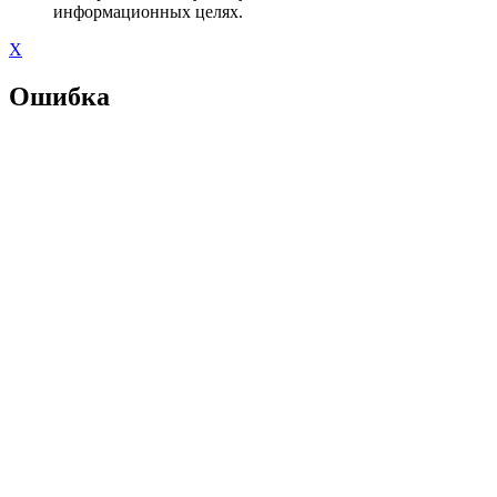
информационных целях.
X
Ошибка