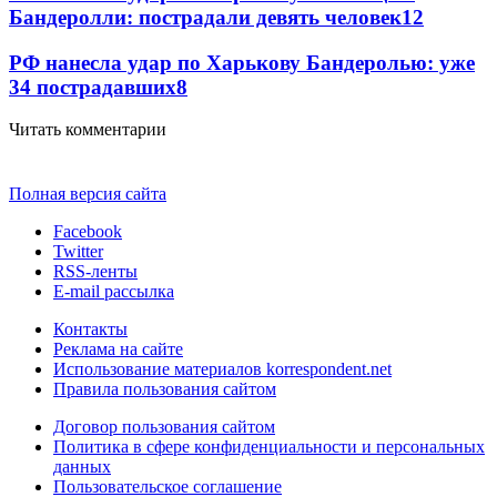
Бандеролли: пострадали девять человек
12
РФ нанесла удар по Харькову Бандеролью: уже
34 пострадавших
8
Читать комментарии
Полная версия сайта
Facebook
Twitter
RSS-ленты
E-mail рассылка
Контакты
Реклама на сайте
Использование материалов korrespondent.net
Правила пользования сайтом
Договор пользования сайтом
Политика в сфере конфиденциальности и персональных
данных
Пользовательское соглашение