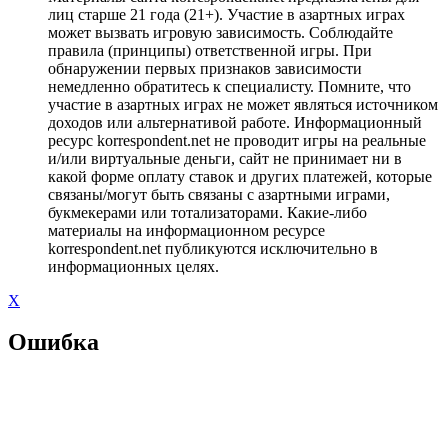
лиц старше 21 года (21+). Участие в азартных играх
может вызвать игровую зависимость. Соблюдайте
правила (принципы) ответственной игры. При
обнаружении первых признаков зависимости
немедленно обратитесь к специалисту. Помните, что
участие в азартных играх не может являться источником
доходов или альтернативой работе. Информационный
ресурс korrespondent.net не проводит игры на реальные
и/или виртуальные деньги, сайт не принимает ни в
какой форме оплату ставок и других платежей, которые
связаны/могут быть связаны с азартными играми,
букмекерами или тотализаторами. Какие-либо
материалы на информационном ресурсе
korrespondent.net публикуются исключительно в
информационных целях.
X
Ошибка