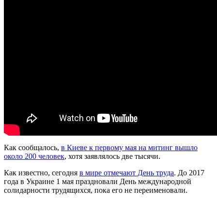
Как сообщалось,
в Киеве к первому мая на митинг вышло
около 200 человек
, хотя заявлялось две тысячи.
Как известно, сегодня
в мире отмечают День труда
. До 2017
года в Украине 1 мая праздновали День международной
солидарности трудящихся, пока его не переименовали.