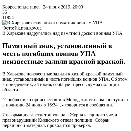
Корреспондент.net, 24 июня 2019, 20:09
35
11854
Фото: hk.npu.gov.ua
В Харькове надругались над памятной доской воинам УПА
Памятный знак, установленный в
честь погибших воинов УПА
неизвестные залили красной краской.
В Харькове неизвестные залили красной краской памятный
знак, установленный в честь погибших воинов УПА. Об этом
в понедельник, 24 июня, сообщает пресс-служба полиции
области.
"Сообщение о происшествии в Молодежном парке поступило
в полицию 24 июня в 16:34", - говорится в сообщении.
Информация зарегистрирована в Журнале единого учета
правонарушений Киевского отдела полиции. Собран
первичный материал, проводится проверка.