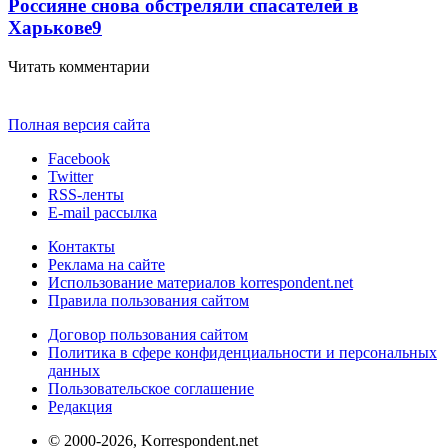
Россияне снова обстреляли спасателей в
Харькове
9
Читать комментарии
Полная версия сайта
Facebook
Twitter
RSS-ленты
E-mail рассылка
Контакты
Реклама на сайте
Использование материалов korrespondent.net
Правила пользования сайтом
Договор пользования сайтом
Политика в сфере конфиденциальности и персональных
данных
Пользовательское соглашение
Редакция
© 2000-2026, Korrespondent.net