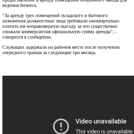
ведения бизнеса.
"За аренду трех помещений складского и бытового
назначения должностные лица требовали ежеквартально
платить им неправомерную выгоду, за что существенно
снижали коммерсантам официальную сумму аренды", -
говорится в сообщении.
Служащих задержали на рабочем месте после получения
очередного транша за следующие три месяца.