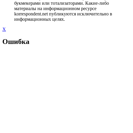
букмекерами или тотализаторами. Какие-либо
материалы на информационном ресурсе
korrespondent.net публикуются исключительно в
информационных целях.
X
Ошибка