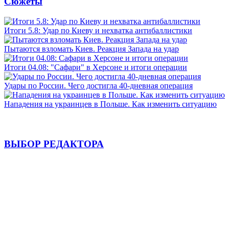
Сюжеты
Итоги 5.8: Удар по Киеву и нехватка антибаллистики
Пытаются взломать Киев. Реакция Запада на удар
Итоги 04.08: "Сафари" в Херсоне и итоги операции
Удары по России. Чего достигла 40-дневная операция
Нападения на украинцев в Польше. Как изменить ситуацию
ВЫБОР РЕДАКТОРА