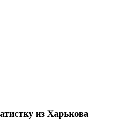
ратистку из Харькова