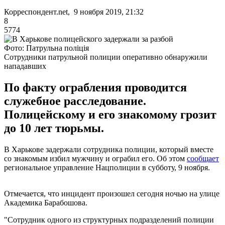
Корреспондент.net, 9 ноября 2019, 21:32
8
5774
Фото: Патрульна поліція
Сотрудники патрульной полиции оперативно обнаружили
нападавших
По факту ограбления проводится
служебное расследование.
Полицейскому и его знакомому грозит
до 10 лет тюрьмы.
В Харькове задержали сотрудника полиции, который вместе
со знакомым избил мужчину и ограбил его. Об этом
сообщает
региональное управление Нацполиции в субботу, 9 ноября.
Отмечается, что инцидент произошел сегодня ночью на улице
Академика Барабошова.
"Сотрудник одного из структурных подразделений полиции