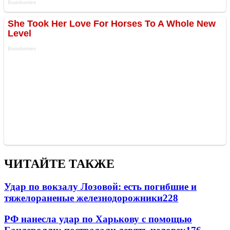
ЧИТАЙТЕ ТАКЖЕ
Удар по вокзалу Лозовой: есть погибшие и
тяжелораненые железнодорожники
228
РФ нанесла удар по Харькову с помощью