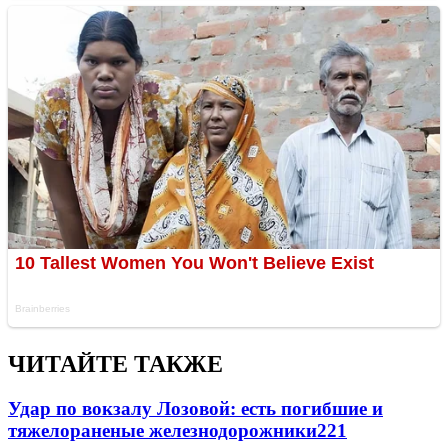
ЧИТАЙТЕ ТАКЖЕ
Удар по вокзалу Лозовой: есть погибшие и
тяжелораненые железнодорожники
221