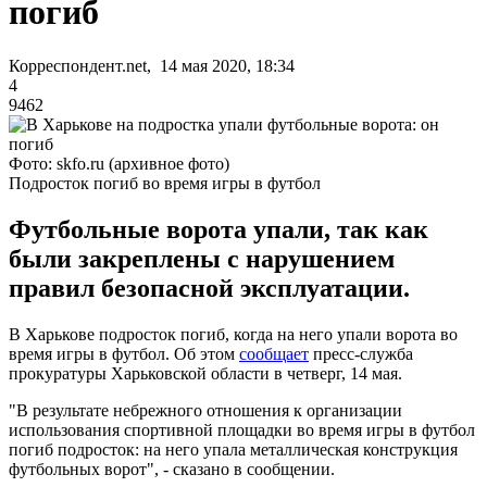
погиб
Корреспондент.net, 14 мая 2020, 18:34
4
9462
Фото: skfo.ru (архивное фото)
Подросток погиб во время игры в футбол
Футбольные ворота упали, так как
были закреплены с нарушением
правил безопасной эксплуатации.
В Харькове подросток погиб, когда на него упали ворота во
время игры в футбол. Об этом
сообщает
пресс-служба
прокуратуры Харьковской области в четверг, 14 мая.
"В результате небрежного отношения к организации
использования спортивной площадки во время игры в футбол
погиб подросток: на него упала металлическая конструкция
футбольных ворот", - сказано в сообщении.