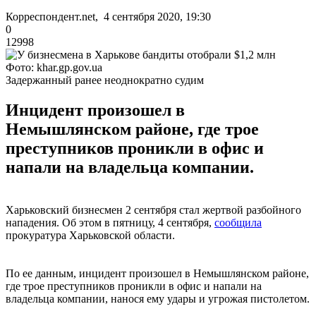
Корреспондент.net, 4 сентября 2020, 19:30
0
12998
Фото: khar.gp.gov.ua
Задержанный ранее неоднократно судим
Инцидент произошел в
Немышлянском районе, где трое
преступников проникли в офис и
напали на владельца компании.
Харьковский бизнесмен 2 сентября стал жертвой разбойного
нападения. Об этом в пятницу, 4 сентября,
сообщила
прокуратура Харьковской области.
По ее данным, инцидент произошел в Немышлянском районе,
где трое преступников проникли в офис и напали на
владельца компании, нанося ему удары и угрожая пистолетом.