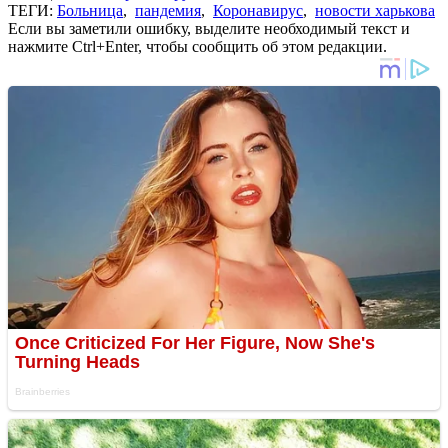
ТЕГИ:
Больница
,
пандемия
,
Коронавирус
,
новости харькова
Если вы заметили ошибку, выделите необходимый текст и
нажмите Ctrl+Enter, чтобы сообщить об этом редакции.