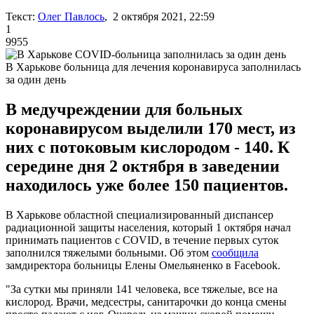
Текст:
Олег Павлось
, 2 октября 2021, 22:59
1
9955
В Харькове больница для лечения коронавируса заполнилась
за один день
В медучреждении для больных
коронавирусом выделили 170 мест, из
них с потоковым кислородом - 140. К
середине дня 2 октября в заведении
находилось уже более 150 пациентов.
В Харькове областной специализированный диспансер
радиационной защиты населения, который 1 октября начал
принимать пациентов с COVID, в течение первых суток
заполнился тяжелыми больными. Об этом
сообщила
замдиректора больницы Елены Омельяненко в Facebook.
"За сутки мы приняли 141 человека, все тяжелые, все на
кислород. Врачи, медсестры, санитарочки до конца смены