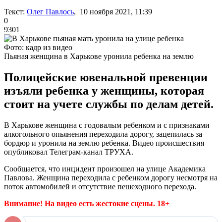
Текст:
Олег Павлось
, 10 ноября 2021, 11:39
0
9301
Фото: кадр из видео
Пьяная женщина в Харькове уронила ребенка на землю
Полицейские ювенальной превенции
изъяли ребенка у женщины, которая
стоит на учете службы по делам детей.
В Харькове женщина с годовалым ребенком и с признаками
алкогольного опьянения переходила дорогу, зацепилась за
бордюр и уронила на землю ребенка. Видео происшествия
опубликовал Телеграм-канал ТРУХА.
Сообщается, что инцидент произошел на улице Академика
Павлова. Женщина переходила с ребенком дорогу несмотря на
поток автомобилей и отсутствие пешеходного перехода.
Внимание! На видео есть жестокие сцены. 18+