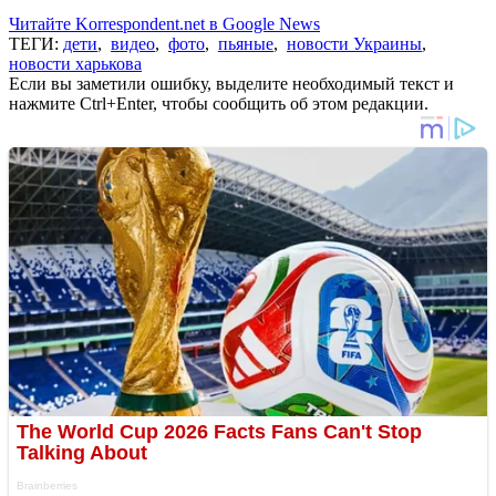
Читайте Korrespondent.net в Google News
ТЕГИ:
дети
,
видео
,
фото
,
пьяные
,
новости Украины
,
новости харькова
Если вы заметили ошибку, выделите необходимый текст и
нажмите Ctrl+Enter, чтобы сообщить об этом редакции.