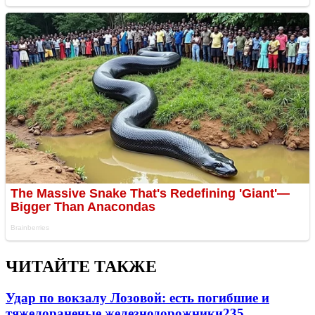
ЧИТАЙТЕ ТАКЖЕ
Удар по вокзалу Лозовой: есть погибшие и
тяжелораненые железнодорожники
235