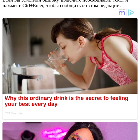
нажмите Ctrl+Enter, чтобы сообщить об этом редакции.