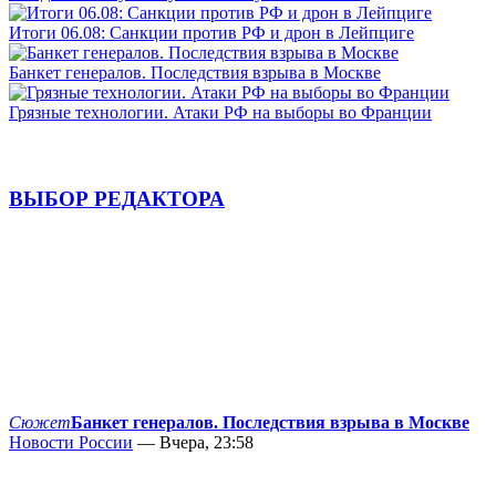
Итоги 06.08: Санкции против РФ и дрон в Лейпциге
Банкет генералов. Последствия взрыва в Москве
Грязные технологии. Атаки РФ на выборы во Франции
ВЫБОР РЕДАКТОРА
Сюжет
Банкет генералов. Последствия взрыва в Москве
Новости России
— Вчера, 23:58