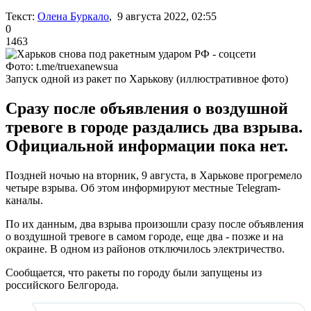
Текст:
Олена Буркало
, 9 августа 2022, 02:55
0
1463
Фото: t.me/truexanewsua
Запуск одной из ракет по Харькову (иллюстративное фото)
Сразу после объявления о воздушной
тревоге в городе раздались два взрыва.
Официальной информации пока нет.
Поздней ночью на вторник, 9 августа, в Харькове прогремело
четыре взрыва. Об этом информируют местные Telegram-
каналы.
По их данным, два взрыва произошли сразу после объявления
о воздушной тревоге в самом городе, еще два - позже и на
окраине. В одном из районов отключилось электричество.
Сообщается, что ракеты по городу были запущены из
российского Белгорода.