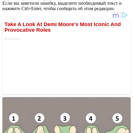
Если вы заметили ошибку, выделите необходимый текст и
нажмите Ctrl+Enter, чтобы сообщить об этом редакции.