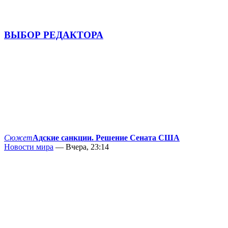
ВЫБОР РЕДАКТОРА
Сюжет
Адские санкции. Решение Сената США
Новости мира
— Вчера, 23:14