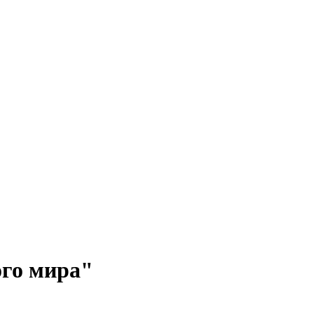
ого мира"