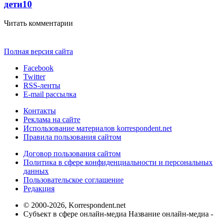
дети
10
Читать комментарии
Полная версия сайта
Facebook
Twitter
RSS-ленты
E-mail рассылка
Контакты
Реклама на сайте
Использование материалов korrespondent.net
Правила пользования сайтом
Договор пользования сайтом
Политика в сфере конфиденциальности и персональных
данных
Пользовательское соглашение
Редакция
© 2000-2026, Korrespondent.net
Субъект в сфере онлайн-медиа Название онлайн-медиа -