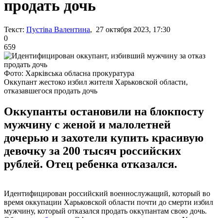
продать дочь
Текст:
Пустіва Валентина
, 27 октября 2023, 17:30
0
659
Фото: Харківська обласна прокуратура
Оккупант жестоко избил жителя Харьковской области,
отказавшегося продать дочь
Оккупанты остановили на блокпосту
мужчину с женой и малолетней
дочерью и захотели купить красивую
девочку за 200 тысяч российских
рублей. Отец ребенка отказался.
Идентифицирован российский военнослужащий, который во
время оккупации Харьковской области почти до смерти избил
мужчину, который отказался продать оккупантам свою дочь.