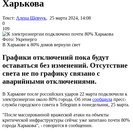
Харькова
Текст:
Алена Шевчук
, 25 марта 2024, 14:08
0
109
Фото: Укренерго
В Харькове к 80% домов вернули свет
Графики отключений пока будут
оставаться без изменений. Отсутствие
света не по графику связано с
аварийными отключениями.
В Харькове после российских ударов 22 марта подключили к
электроэнергии около 80% города. Об этом
сообщила
пресс-
служба городского совета в Telegram в понедельник, 25 марта.
"После массированной вражеской атаки на объекты
критической инфраструктуры сейчас уже запитано почти 80%
города Харькова", - говорится в сообщении.