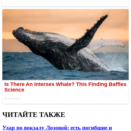
ЧИТАЙТЕ ТАКЖЕ
Удар по вокзалу Лозовой: есть погибшие и