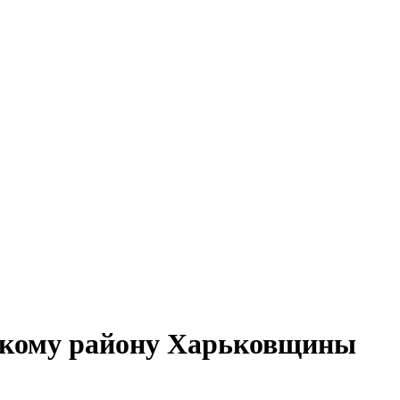
скому району Харьковщины