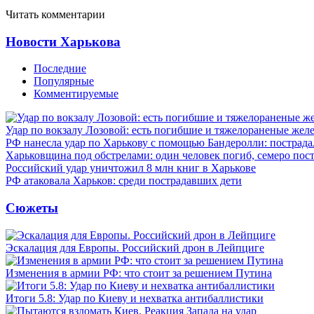
Читать комментарии
Новости Харькова
Последние
Популярные
Комментируемые
Удар по вокзалу Лозовой: есть погибшие и тяжелораненые же
РФ нанесла удар по Харькову с помощью Бандеролли: пострада
Харьковщина под обстрелами: один человек погиб, семеро пос
Российский удар уничтожил 8 млн книг в Харькове
РФ атаковала Харьков: среди пострадавших дети
Сюжеты
Эскалация для Европы. Российский дрон в Лейпциге
Изменения в армии РФ: что стоит за решением Путина
Итоги 5.8: Удар по Киеву и нехватка антибаллистики