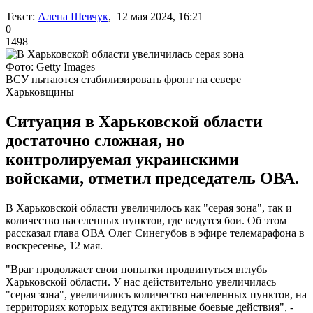
Текст:
Алена Шевчук
, 12 мая 2024, 16:21
0
1498
Фото: Getty Images
ВСУ пытаются стабилизировать фронт на севере
Харьковщины
Ситуация в Харьковской области
достаточно сложная, но
контролируемая украинскими
войсками, отметил председатель ОВА.
В Харьковской области увеличилось как "серая зона", так и
количество населенных пунктов, где ведутся бои. Об этом
рассказал глава ОВА Олег Синегубов в эфире телемарафона в
воскресенье, 12 мая.
"Враг продолжает свои попытки продвинуться вглубь
Харьковской области. У нас действительно увеличилась
"серая зона", увеличилось количество населенных пунктов, на
территориях которых ведутся активные боевые действия", -