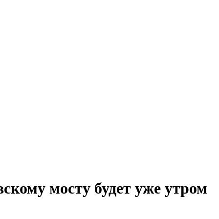
скому мосту будет уже утром