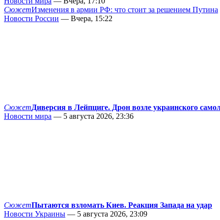
Новости мира
— Вчера, 17:10
Сюжет
Изменения в армии РФ: что стоит за решением Путина
Новости России
— Вчера, 15:22
Сюжет
Диверсия в Лейпциге. Дрон возле украинского само
Новости мира
— 5 августа 2026, 23:36
Сюжет
Пытаются взломать Киев. Реакция Запада на удар
Новости Украины
— 5 августа 2026, 23:09