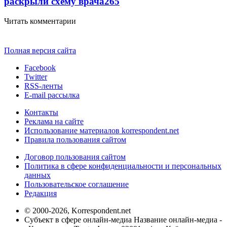
раскрыли схему врача
265
Читать комментарии
Полная версия сайта
Facebook
Twitter
RSS-ленты
E-mail рассылка
Контакты
Реклама на сайте
Использование материалов korrespondent.net
Правила пользования сайтом
Договор пользования сайтом
Политика в сфере конфиденциальности и персональных
данных
Пользовательское соглашение
Редакция
© 2000-2026, Korrespondent.net
Субъект в сфере онлайн-медиа Название онлайн-медиа -