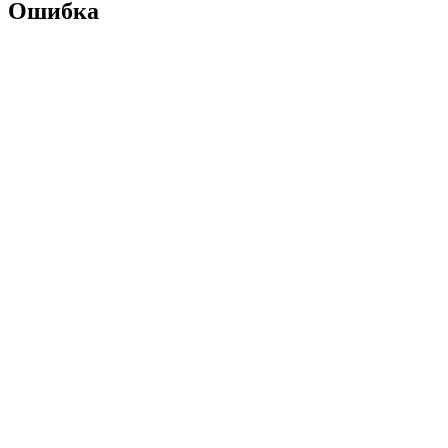
Ошибка