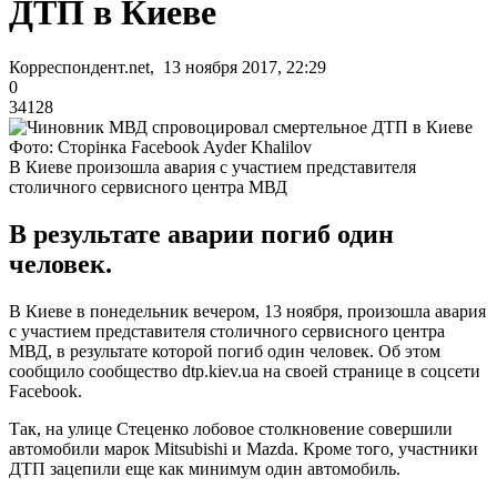
ДТП в Киеве
Корреспондент.net, 13 ноября 2017, 22:29
0
34128
Фото: Сторінка Fаcebook Ayder Khalilov
В Киеве произошла авария с участием представителя
столичного сервисного центра МВД
В результате аварии погиб один
человек.
В Киеве в понедельник вечером, 13 ноября, произошла авария
с участием представителя столичного сервисного центра
МВД, в результате которой погиб один человек. Об этом
сообщило сообщество dtp.kiev.ua на своей странице в соцсети
Facebook.
Так, на улице Стеценко лобовое столкновение совершили
автомобили марок Mitsubishi и Mazda. Кроме того, участники
ДТП зацепили еще как минимум один автомобиль.