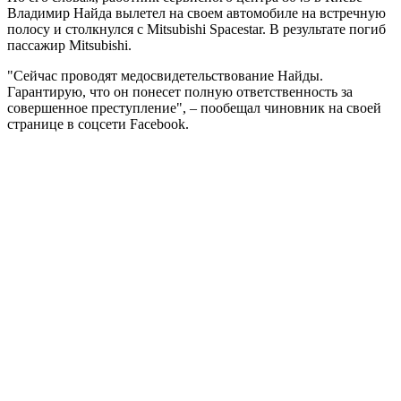
Владимир Найда вылетел на своем автомобиле на встречную
полосу и столкнулся с Mitsubishi Spacestar. В результате погиб
пассажир Mitsubishi.
"Сейчас проводят медосвидетельствование Найды.
Гарантирую, что он понесет полную ответственность за
совершенное преступление", – пообещал чиновник на своей
странице в соцсети Facebook.