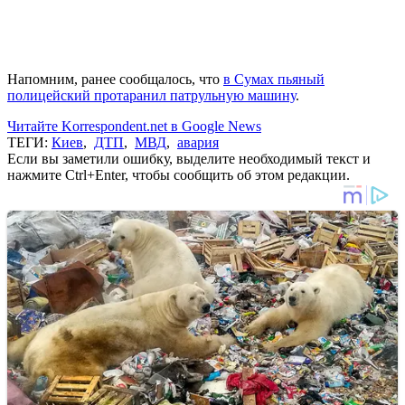
Напомним, ранее сообщалось, что
в Сумах пьяный
полицейский протаранил патрульную машину
.
Читайте Korrespondent.net в Google News
ТЕГИ:
Киев
,
ДТП
,
МВД
,
авария
Если вы заметили ошибку, выделите необходимый текст и
нажмите Ctrl+Enter, чтобы сообщить об этом редакции.