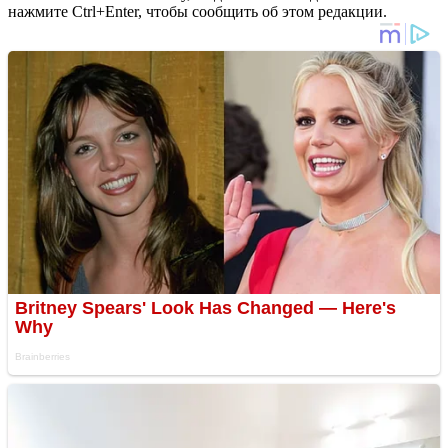
нажмите Ctrl+Enter, чтобы сообщить об этом редакции.