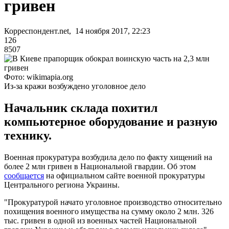
гривен
Корреспондент.net, 14 ноября 2017, 22:23
126
8507
Фото: wikimapia.org
Из-за кражи возбуждено уголовное дело
Начальник склада похитил
компьютерное оборудование и разную
технику.
Военная прокуратура возбудила дело по факту хищений на
более 2 млн гривен в Национальной гвардии. Об этом
сообщается
на официальном сайте военной прокуратуры
Центрального региона Украины.
"Прокуратурой начато уголовное производство относительно
похищения военного имущества на сумму около 2 млн. 326
тыс. гривен в одной из военных частей Национальной