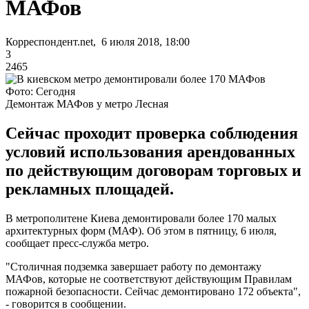
МАФов
Корреспондент.net, 6 июля 2018, 18:00
3
2465
Фото: Сегодня
Демонтаж МАФов у метро Лесная
Сейчас проходит проверка соблюдения
условий использования арендованных
по действующим договорам торговых и
рекламных площадей.
В метрополитене Киева демонтировали более 170 малых
архитектурных форм (МАФ). Об этом в пятницу, 6 июля,
сообщает пресс-служба метро.
"Столичная подземка завершает работу по демонтажу
МАФов, которые не соответствуют действующим Правилам
пожарной безопасности. Сейчас демонтировано 172 объекта",
- говорится в сообщении.