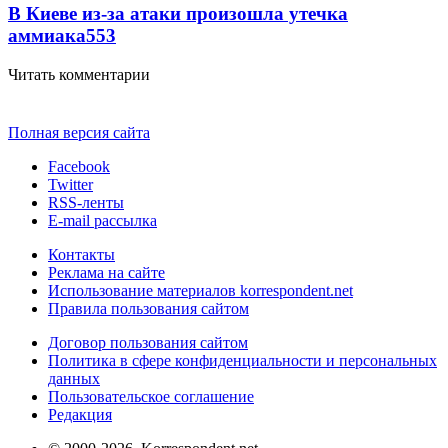
В Киеве из-за атаки произошла утечка
аммиака
553
Читать комментарии
Полная версия сайта
Facebook
Twitter
RSS-ленты
E-mail рассылка
Контакты
Реклама на сайте
Использование материалов korrespondent.net
Правила пользования сайтом
Договор пользования сайтом
Политика в сфере конфиденциальности и персональных
данных
Пользовательское соглашение
Редакция