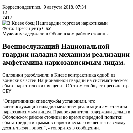
Корреспондент.net, 9 августа 2018, 07:34
12
7412
Фото: Пресс-центр СБУ
Мужчину задержали в Оболонском районе столицы
Военнослужащий Национальной
гвардии наладил механизм реализации
амфетамина наркозависимым лицам.
Силовики разоблачили в Киеве контрактника одной из
воинских частей Национальной гвардии на систематическом
сбыте наркотических веществ. Об этом сообщает пресс-центр
СБУ.
"Оперативники спецслужбы установили, что
военнослужащий наладил механизм реализации амфетамина
наркозависимым лицам. Правоохранители задержали дельца в
Оболонском районе столицы во время очередной попытки
сбыта тридцати граммов наркотического вещества на сумму
десять тысяч гривен", - говорится в сообщении.