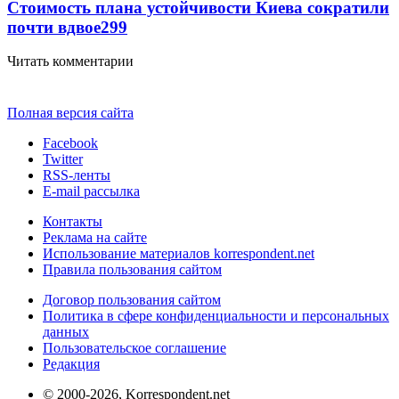
Стоимость плана устойчивости Киева сократили
почти вдвое
299
Читать комментарии
Полная версия сайта
Facebook
Twitter
RSS-ленты
E-mail рассылка
Контакты
Реклама на сайте
Использование материалов korrespondent.net
Правила пользования сайтом
Договор пользования сайтом
Политика в сфере конфиденциальности и персональных
данных
Пользовательское соглашение
Редакция
© 2000-2026, Korrespondent.net