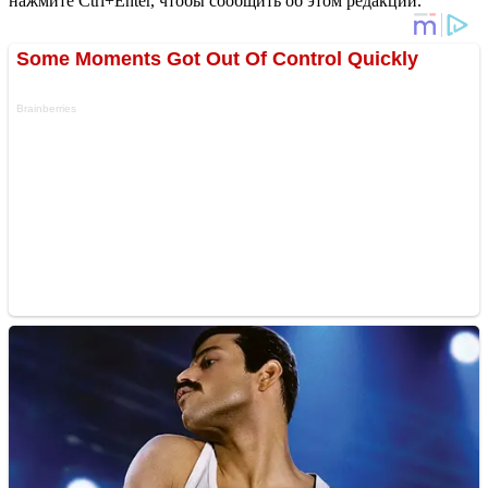
нажмите Ctrl+Enter, чтобы сообщить об этом редакции.