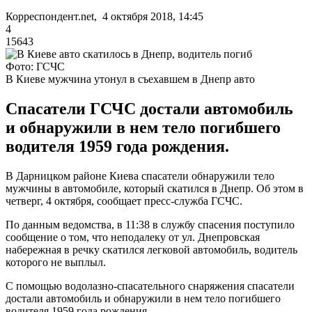
Корреспондент.net, 4 октября 2018, 14:45
4
15643
Фото: ГСЧС
В Киеве мужчина утонул в съехавшем в Днепр авто
Спасатели ГСЧС достали автомобиль
и обнаружили в нем тело погибшего
водителя 1959 года рождения.
В Дарницком районе Киева спасатели обнаружили тело
мужчины в автомобиле, который скатился в Днепр. Об этом в
четверг, 4 октября, сообщает пресс-служба ГСЧС.
По данным ведомства, в 11:38 в службу спасения поступило
сообщение о том, что неподалеку от ул. Днепровская
набережная в речку скатился легковой автомобиль, водитель
которого не выплыл.
С помощью водолазно-спасательного снаряжения спасатели
достали автомобиль и обнаружили в нем тело погибшего
водителя 1959 года рождения.