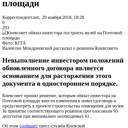
площади
Корреспондент.net, 29 ноября 2018, 18:28
0
293
Фото: КГГА
Валентин Мондриевский рассказал о решении Киевсовета
Невыполнение инвестором положений
обновленного договора является
основанием для расторжения этого
документа в одностороннем порядке.
Киевсовет принял решение, которым обязал инвестора на
Почтовой площади внести изменения в инвестдоговора и
предусмотреть в проекте строительства помещения для музея.
За принятие соответствующего решения проголосовали 95
депутатов при минимально необходимых 61.
Об этом
сообщает
пресс-служба Киевской