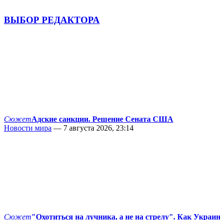
ВЫБОР РЕДАКТОРА
Сюжет
Адские санкции. Решение Сената США
Новости мира
— 7 августа 2026, 23:14
Сюжет
"Охотиться на лучника, а не на стрелу". Как Украи