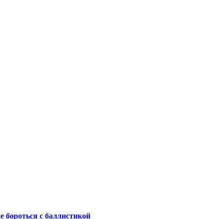
не бороться с баллистикой