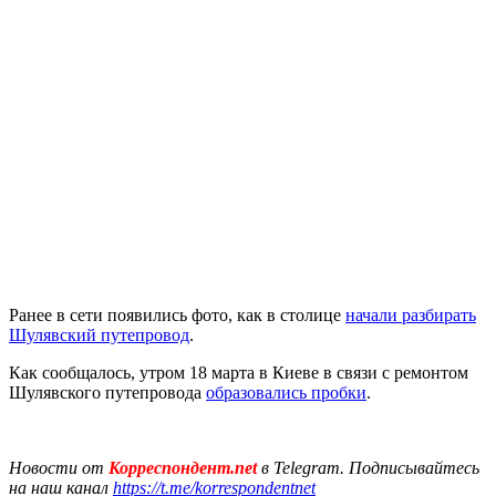
Ранее в сети появились фото, как в столице
начали разбирать
Шулявский путепровод
.
Как сообщалось, утром 18 марта в Киеве в связи с ремонтом
Шулявского путепровода
образовались пробки
.
Новости от
Корреспондент.net
в Telegram. Подписывайтесь
на наш канал
https://t.me/korrespondentnet