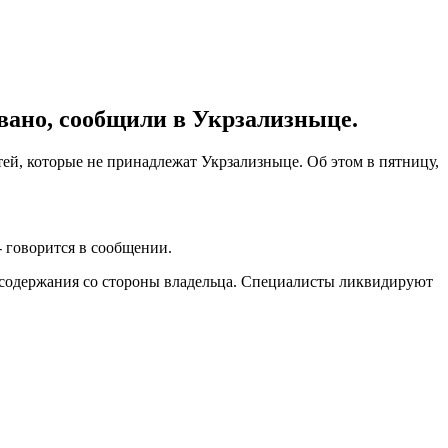
овано, сообщили в Укрзализныце.
ей, которые не принадлежат Укрзализныце. Об этом в пятницу,
 говорится в сообщении.
х содержания со стороны владельца. Специалисты ликвидируют