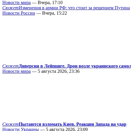
Новости мира
— Вчера, 17:10
Сюжет
Изменения в армии РФ: что стоит за решением Путина
Новости России
— Вчера, 15:22
Сюжет
Диверсия в Лейпциге. Дрон возле украинского само
Новости мира
— 5 августа 2026, 23:36
Сюжет
Пытаются взломать Киев. Реакция Запада на удар
Новости Украины
— 5 августа 2026, 23:09