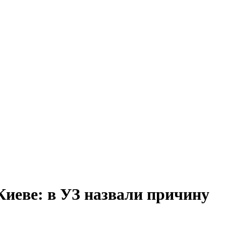
Киеве: в УЗ назвали причину