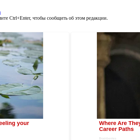
я
те Ctrl+Enter, чтобы сообщить об этом редакции.