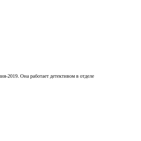
ия-2019. Она работает детективом в отделе