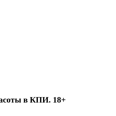
асоты в КПИ. 18+