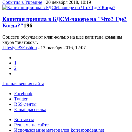
События в Украине
- 20 декабря 2018, 10:19
Капитан пришла в БДСМ-чокере на "Что? Где?
Когда?"
196
Соцсети обсуждают кляп-кольцо на шее капитана команды
клуба "знатоков".
Lifestyle&Fashion
- 13 октября 2016, 12:07
1
2
Полная версия сайта
Facebook
Twitter
RSS-ленты
E-mail рассылка
Контакты
Реклама на сайте
Использование материалов korrespondent.net