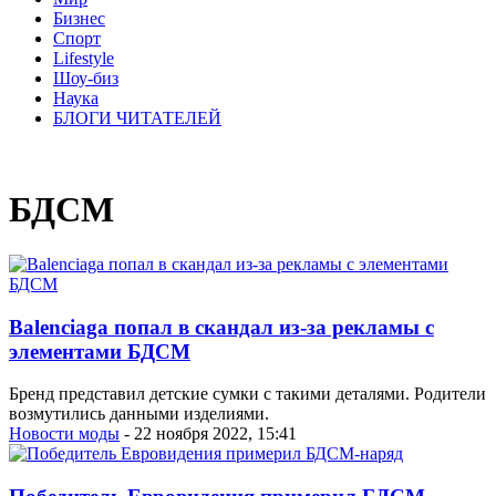
Бизнес
Спорт
Lifestyle
Шоу-биз
Наука
БЛОГИ ЧИТАТЕЛЕЙ
БДСМ
Balenciaga попал в скандал из-за рекламы с
элементами БДСМ
Бренд представил детские сумки с такими деталями. Родители
возмутились данными изделиями.
Новости моды
- 22 ноября 2022, 15:41