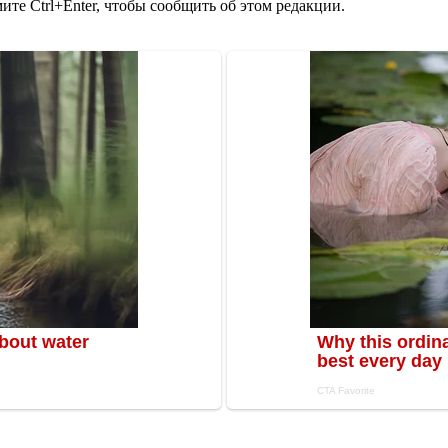
те Ctrl+Enter, чтобы сообщить об этом редакции.