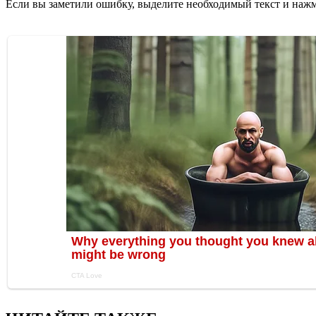
Если вы заметили ошибку, выделите необходимый текст и нажми