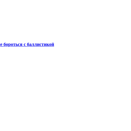
не бороться с баллистикой