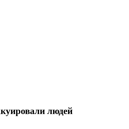
акуировали людей