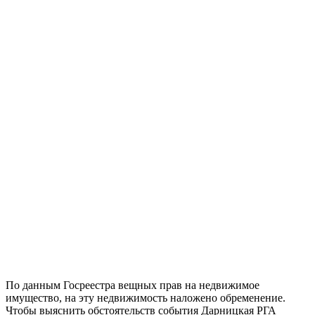
По данным Госреестра вещных прав на недвижимое
имущество, на эту недвижимость наложено обременение.
Чтобы выяснить обстоятельств события Дарницкая РГА