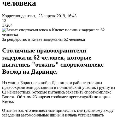
человека
Корреспондент.net, 23 апреля 2019, 16:43
12
17204
За рейдерство в Киеве задержаны 62 человека
Столичные правоохранители
задержали 62 человек, которые
пытались "отжать" спорткомплекс
Восход на Дарнице.
Из улицы Бориспольской в ​​Дарницком районе столицы
правоохранители доставили в полицейский участок группу из
62 неизвестных, которые пытались захватить спорткомплекс
Восток. Об этом 23 апреля сообщает пресс-служба полиции
Киева.
Отмечается, что неизвестные принесли к центральному входу
заведения автомобильные шины и начала устанавливать