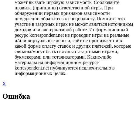
может вызвать игровую зависимость. Соблюдайте
правила (принципы) ответственной игры. При
обнаружении первых признаков зависимости
немедленно обратитесь к специалисту. Помните, что
участие в азартных играх не может являться источником
доходов или альтернативой работе. Информационный
ресурс korrespondent.net не проводит игры на реальные
и/или виртуальные деньги, сайт не принимает ни в
какой форме оплату ставок и других платежей, которые
связаны/могут быть связаны с азартными играми,
букмекерами или тотализаторами. Какие-либо
материалы на информационном ресурсе
korrespondent.net публикуются исключительно в
информационных целях.
X
Ошибка